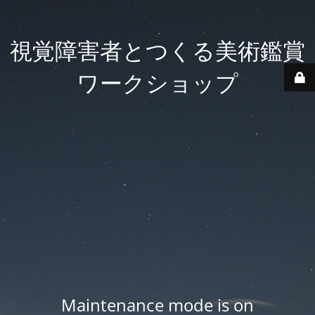
視覚障害者とつくる美術鑑賞
ワークショップ
Maintenance mode is on